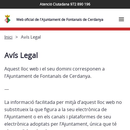
Atenció Ciutadana 972 890 196
Web oficial de l'Ajuntament de Fontanals de Cerdanya
Inici
Avís Legal
Avís Legal
Aquest lloc web i el seu domini corresponen a
l’Ajuntament de Fontanals de Cerdanya.
—
La informació facilitada per mitjà d’aquest lloc web no
substitueix la que figura a la seu electrònica de
l’Ajuntament o en els canals i plataformes de seu
electrònica adoptats per l’Ajuntament, única que té