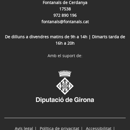
Fontanals de Cerdanya
17538
972 890 196
fontanals@fontanals.cat
De dilluns a divendres matins de 9h a 14h | Dimarts tarda de
16h a 20h
Amb el suport de:
Avís legal
Política de privacitat
Accessibilitat