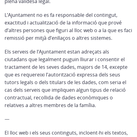
plena validesa legal.
L’Ajuntament no es fa responsable del contingut,
exactitud i actualització de la informació que prové
d’altres persones que figuri al lloc web o a la que es faci
remissió per mitjà d’enllaços o altres sistemes.
Els serveis de l’Ajuntament estan adreçats als
ciutadans que legalment puguin lliurar i consentir el
tractament de les seves dades, majors de 14, excepte
que es requereixi l’autorització expressa dels seus
tutors legals o dels titulars de les dades, com seria el
cas dels serveis que impliquen algun tipus de relació
contractual, recollida de dades econòmiques o
relatives a altres membres de la família.
—
El lloc web i els seus continguts, incloent-hi els textos,