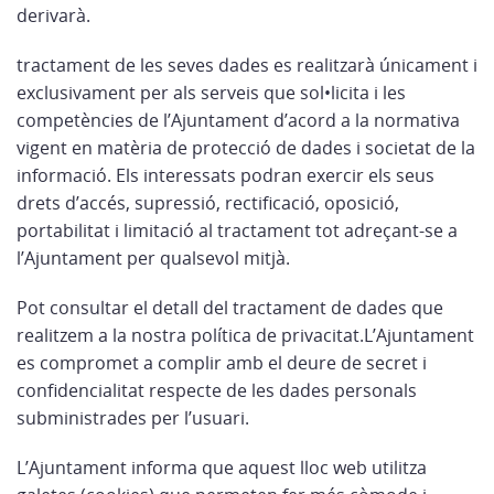
derivarà.
tractament de les seves dades es realitzarà únicament i
exclusivament per als serveis que sol•licita i les
competències de l’Ajuntament d’acord a la normativa
vigent en matèria de protecció de dades i societat de la
informació. Els interessats podran exercir els seus
drets d’accés, supressió, rectificació, oposició,
portabilitat i limitació al tractament tot adreçant-se a
l’Ajuntament per qualsevol mitjà.
Pot consultar el detall del tractament de dades que
realitzem a la nostra política de privacitat.L’Ajuntament
es compromet a complir amb el deure de secret i
confidencialitat respecte de les dades personals
subministrades per l’usuari.
L’Ajuntament informa que aquest lloc web utilitza