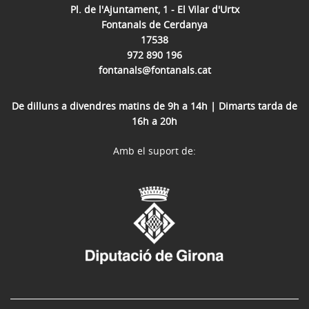
Pl. de l'Ajuntament, 1 - El Vilar d'Urtx
Fontanals de Cerdanya
17538
972 890 196
fontanals@fontanals.cat
De dilluns a divendres matins de 9h a 14h | Dimarts tarda de
16h a 20h
Amb el suport de: