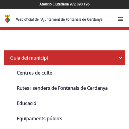
Atenció Ciutadana 972 890 196
Web oficial de l'Ajuntament de Fontanals de Cerdanya
Navega
Guia del municipi
Centres de culte
Rutes i senders de Fontanals de Cerdanya
Educació
Equipaments públics