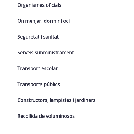
Organismes oficials
On menjar, dormir i oci
Seguretat i sanitat
Serveis subministrament
Transport escolar
Transports públics
Constructors, lampistes i jardiners
Recollida de voluminosos