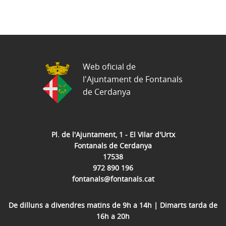
Web oficial de
l'Ajuntament de Fontanals
de Cerdanya
Pl. de l'Ajuntament, 1 - El Vilar d'Urtx
Fontanals de Cerdanya
17538
972 890 196
fontanals@fontanals.cat
De dilluns a divendres matins de 9h a 14h | Dimarts tarda de
16h a 20h