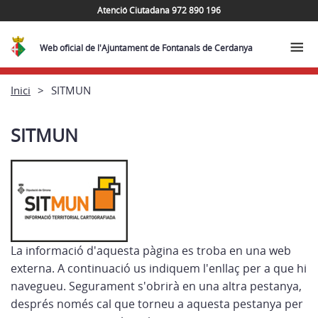
Atenció Ciutadana 972 890 196
Web oficial de l'Ajuntament de Fontanals de Cerdanya
Inici
SITMUN
SITMUN
La informació d'aquesta pàgina es troba en una web
externa. A continuació us indiquem l'enllaç per a que hi
navegueu. Segurament s'obrirà en una altra pestanya,
després només cal que torneu a aquesta pestanya per