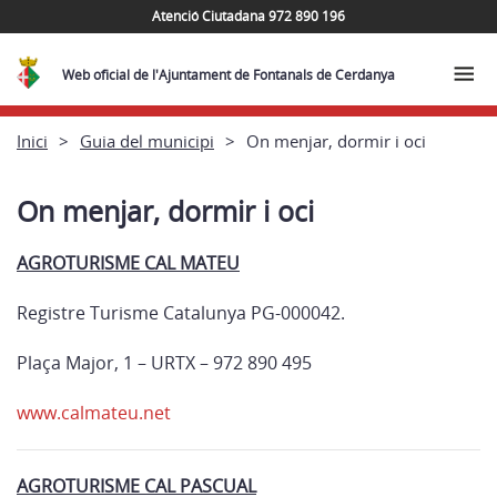
Atenció Ciutadana 972 890 196
Web oficial de l'Ajuntament de Fontanals de Cerdanya
Inici
Guia del municipi
On menjar, dormir i oci
On menjar, dormir i oci
AGROTURISME CAL MATEU
Registre Turisme Catalunya PG-000042.
Plaça Major, 1 – URTX – 972 890 495
www.calmateu.net
AGROTURISME CAL PASCUAL