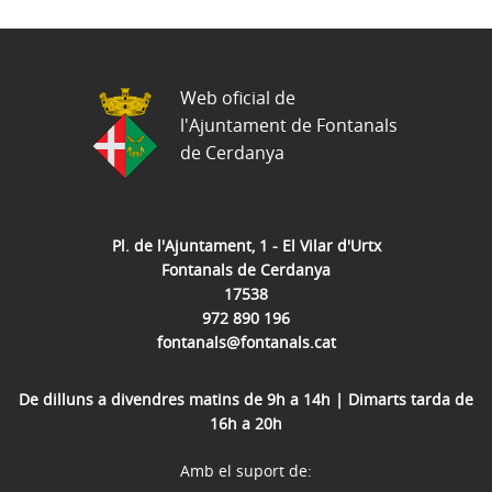
Web oficial de
l'Ajuntament de Fontanals
de Cerdanya
Pl. de l'Ajuntament, 1 - El Vilar d'Urtx
Fontanals de Cerdanya
17538
972 890 196
fontanals@fontanals.cat
De dilluns a divendres matins de 9h a 14h | Dimarts tarda de
16h a 20h
Amb el suport de: