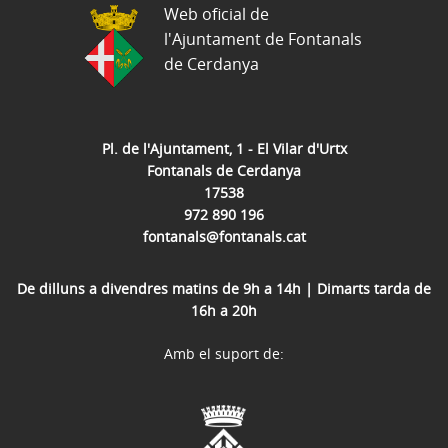
Web oficial de
l'Ajuntament de Fontanals
de Cerdanya
Pl. de l'Ajuntament, 1 - El Vilar d'Urtx
Fontanals de Cerdanya
17538
972 890 196
fontanals@fontanals.cat
De dilluns a divendres matins de 9h a 14h | Dimarts tarda de
16h a 20h
Amb el suport de: