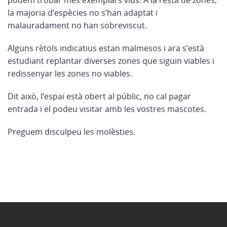
la majoria d’espècies no s’han adaptat i
malauradament no han sobreviscut.
Alguns rètols indicatius estan malmesos i ara s’està
estudiant replantar diverses zones que siguin viables i
redissenyar les zones no viables.
Dit això, l’espai està obert al públic, no cal pagar
entrada i el podeu visitar amb les vostres mascotes.
Preguem disculpeu les molèsties.