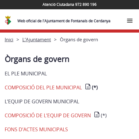
Atenció Ciutadana 972 890 196
Web oficial de l'Ajuntament de Fontanals de Cerdanya
Inici
L’Ajuntament
Òrgans de govern
Òrgans de govern
EL PLE MUNICIPAL
COMPOSICIÓ DEL PLE MUNICIPAL
(*)
L’EQUIP DE GOVERN MUNICIPAL
COMPOSICIÓ DE L’EQUIP DE GOVERN
(*)
FONS D’ACTES MUNICIPALS