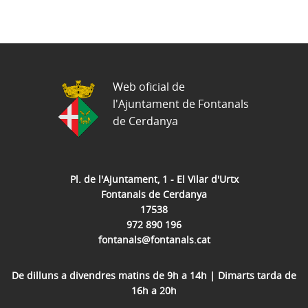
Web oficial de
l'Ajuntament de Fontanals
de Cerdanya
Pl. de l'Ajuntament, 1 - El Vilar d'Urtx
Fontanals de Cerdanya
17538
972 890 196
fontanals@fontanals.cat
De dilluns a divendres matins de 9h a 14h | Dimarts tarda de
16h a 20h