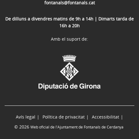
fontanals@fontanals.cat
De dilluns a divendres matins de 9h a 14h | Dimarts tarda de
16h a 20h
Amb el suport de:
Avís legal
Política de privacitat
Accessibilitat
© 2026
Web oficial de l'Ajuntament de Fontanals de Cerdanya