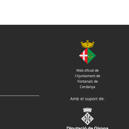
Web oficial de
l'Ajuntament de
Fontanals de
Cerdanya
Amb el suport de: