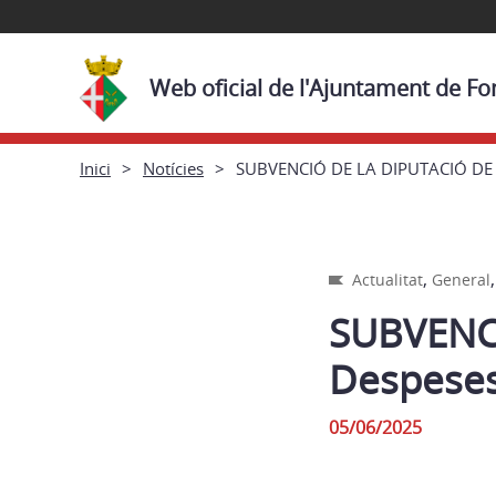
Web oficial de l'Ajuntament de F
Inici
Notícies
SUBVENCIÓ DE LA DIPUTACIÓ DE GI
,
Actualitat
General
SUBVENC
Despeses 
05/06/2025