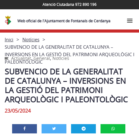
Atenció Ciutadana 972 890 196
Web oficial de l'Ajuntament de Fontanals de Cerdanya
Inici
Notícies
SUBVENCIO DE LA GENERALITAT DE CATALUNYA –
INVERSIONS EN LA GESTIÓ DEL PATRIMONI ARQUEOLÒGIC I
,
,
Actualitat
General
Notícies
PALEONTOLÒGIC
SUBVENCIO DE LA GENERALITAT
DE CATALUNYA – INVERSIONS EN
LA GESTIÓ DEL PATRIMONI
ARQUEOLÒGIC I PALEONTOLÒGIC
23/05/2024