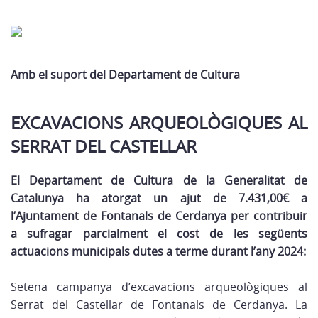
Amb el suport del Departament de Cultura
EXCAVACIONS ARQUEOLÒGIQUES AL
SERRAT DEL CASTELLAR
El Departament de Cultura de la Generalitat de
Catalunya ha atorgat un ajut de 7.431,00€ a
l’Ajuntament de Fontanals de Cerdanya per contribuir
a sufragar parcialment el cost de les següents
actuacions municipals dutes a terme durant l’any 2024:
Setena campanya d’excavacions arqueològiques al
Serrat del Castellar de Fontanals de Cerdanya. La